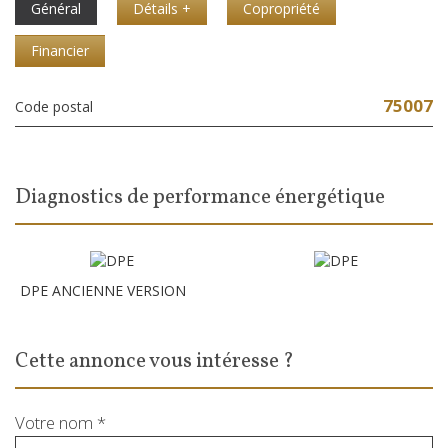
Général
Détails +
Copropriété
Financier
75007
Code postal
diagnostics de performance énergétique
DPE ANCIENNE VERSION
cette annonce vous intéresse ?
Votre nom *