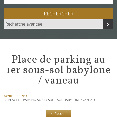
RECHERCHER
Recherche avancée
place de parking au
1er sous-sol babylone
/ vaneau
Accueil
Paris
PLACE DE PARKING AU 1ER SOUS-SOL BABYLONE / VANEAU
< Retour