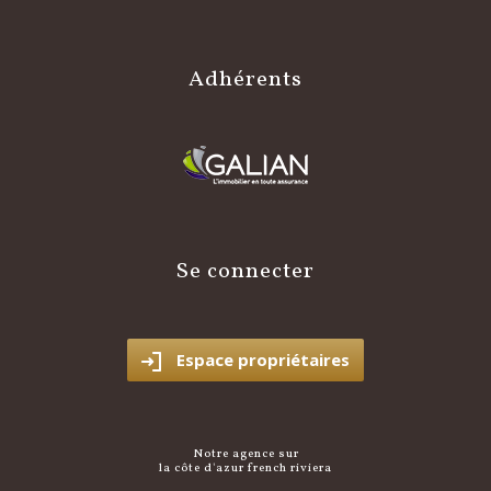
adhérents
se connecter
Espace propriétaires
notre agence sur
la côte d'azur french riviera