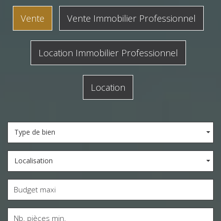
Vente
Vente Immobilier Professionnel
Location Immobilier Professionnel
Location
Type de bien
Localisation