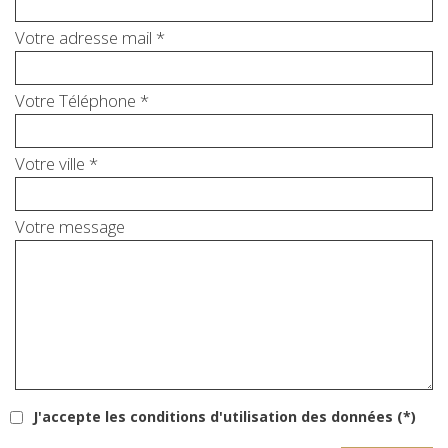
Votre adresse mail *
Votre Téléphone *
Votre ville *
Votre message
J'accepte les conditions d'utilisation des données (*)