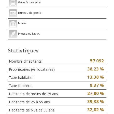
Gare ferroviaire
Bureau de poste
Mairie
Presse et Tabac
Statistiques
57 092
Nombre d'habitants
38,23 %
Propriétaires (vs. locataires)
13,38 %
Taxe habitation
8,37 %
Taxe foncière
27,80 %
Habitants de moins de 25 ans
39,38 %
Habitants de 25 à 55 ans
32,82 %
Habitants de plus de 55 ans