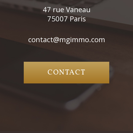
47 rue Vaneau
75007
Paris
contact@mgimmo.com
CONTACT