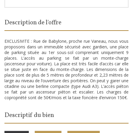
description de l'offre
EXCLUSIVITE : Rue de Babylone, proche rue Vaneau, nous vous
proposons dans un immeuble sécurisé avec gardien, une place
de parking située au 1er sous-sol comprenant uniquement 9
places. L’accès au parking se fait par un monte-charge
(ascenseur pour voiture). La place est très facile d’accès car elle
se situe juste en face du monte-charge. Les dimensions de la
place sont de plus de 5 mètres de profondeur et 2,23 mètres de
large au niveau de l’ouverture des portières. On peut y garer une
citadine ou une berline compacte (type Audi A3). L’accès piéton
se fait par un ascenseur piéton et escalier. Les charges de
copropriété sont de 50€/mois et la taxe foncière d’environ 150€.
descriptif du bien