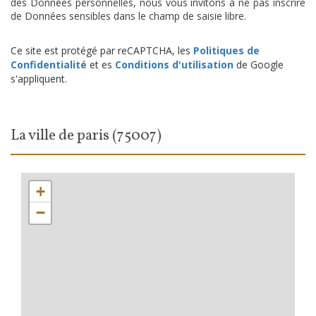
des Données personnelles, nous vous invitons à ne pas inscrire
de Données sensibles dans le champ de saisie libre.
Ce site est protégé par reCAPTCHA, les
Politiques de
Confidentialité
et es
Conditions d'utilisation
de Google
s'appliquent.
la ville de paris (75007)
+
−