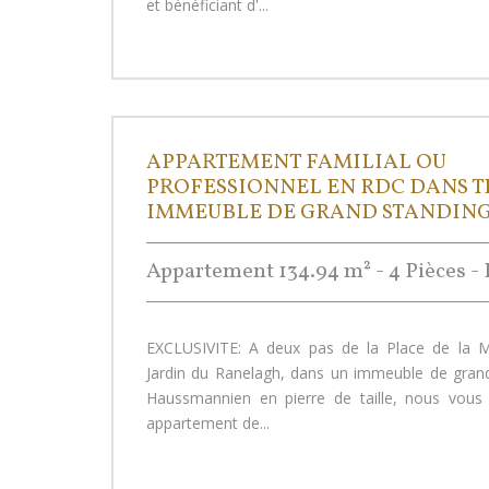
et bénéficiant d'...
APPARTEMENT FAMILIAL OU
PROFESSIONNEL EN RDC DANS T
IMMEUBLE DE GRAND STANDIN
Appartement 134.94 m² - 4 Pièces - 
EXCLUSIVITE: A deux pas de la Place de la M
Jardin du Ranelagh, dans un immeuble de gran
Haussmannien en pierre de taille, nous vous
appartement de...