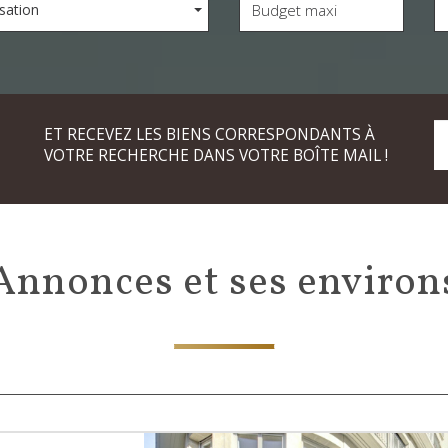
sation
ET RECEVEZ LES BIENS CORRESPONDANTS À
VOTRE RECHERCHE DANS VOTRE BOÎTE MAIL !
Annonces et ses environ