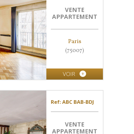
VENTE
APPARTEMENT
Paris
(75007)
VOIR
Ref: ABC BAB-BDJ
VENTE
APPARTEMENT