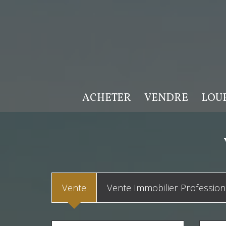
ACHETER
VENDRE
LOU
Vente
Vente Immobilier Profession