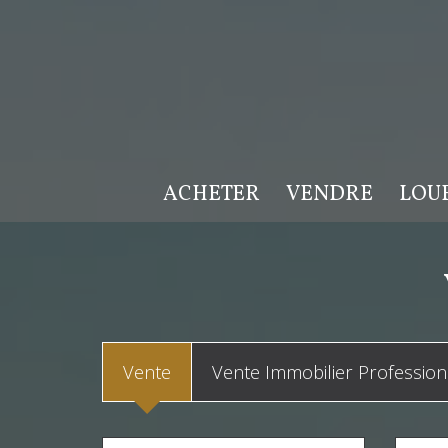
ACHETER
VENDRE
LOU
Vente
Vente Immobilier Profession