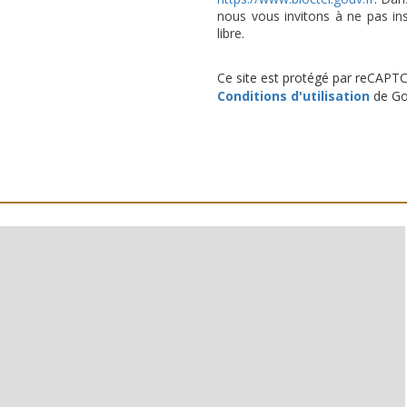
nous vous invitons à ne pas in
libre.
Ce site est protégé par reCAPT
Conditions d'utilisation
de Goo