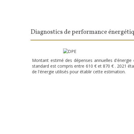
diagnostics de performance énergéti
Montant estimé des dépenses annuelles d'énergie
standard est compris entre 610 € et 870 € . 2021 éta
de l'énergie utilisés pour établir cette estimation.