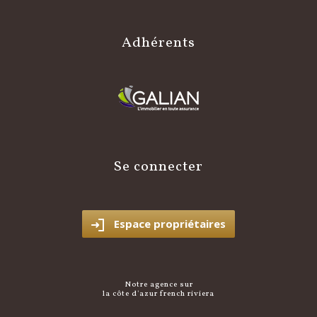
adhérents
se connecter
Espace propriétaires
notre agence sur
la côte d'azur french riviera