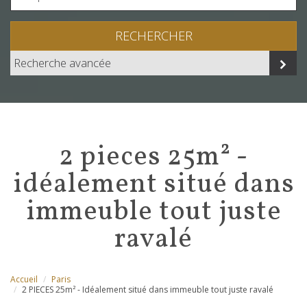
RECHERCHER
Recherche avancée
2 pieces 25m² -
idéalement situé dans
immeuble tout juste
ravalé
Accueil
Paris
2 PIECES 25m² - Idéalement situé dans immeuble tout juste ravalé