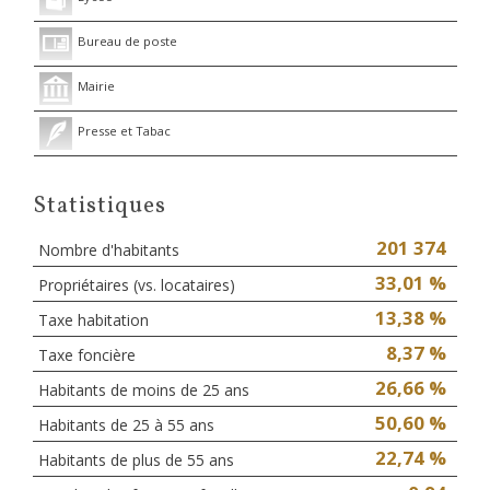
Bureau de poste
Mairie
Presse et Tabac
Statistiques
201 374
Nombre d'habitants
33,01 %
Propriétaires (vs. locataires)
13,38 %
Taxe habitation
8,37 %
Taxe foncière
26,66 %
Habitants de moins de 25 ans
50,60 %
Habitants de 25 à 55 ans
22,74 %
Habitants de plus de 55 ans