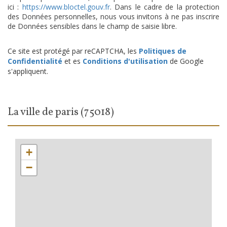
ici :
https://www.bloctel.gouv.fr
. Dans le cadre de la protection
des Données personnelles, nous vous invitons à ne pas inscrire
de Données sensibles dans le champ de saisie libre.
Ce site est protégé par reCAPTCHA, les
Politiques de
Confidentialité
et es
Conditions d'utilisation
de Google
s'appliquent.
la ville de paris (75018)
+
−