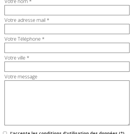
Votre nom *
Votre adresse mail *
Votre Téléphone *
Votre ville *
Votre message
J'accepte les conditions d'utilisation des données (*)