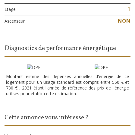
1
Etage
NON
Ascenseur
diagnostics de performance énergétique
Montant estimé des dépenses annuelles d'énergie de ce
logement pour un usage standard est compris entre 560 € et
780 € . 2021 étant l'année de référence des prix de l'énergie
utilisés pour établir cette estimation.
cette annonce vous intéresse ?