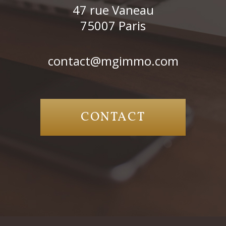
47 rue Vaneau
75007
Paris
contact@mgimmo.com
CONTACT