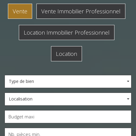
Vente
Vente Immobilier Professionnel
Location Immobilier Professionnel
Location
Type de bien
Localisation