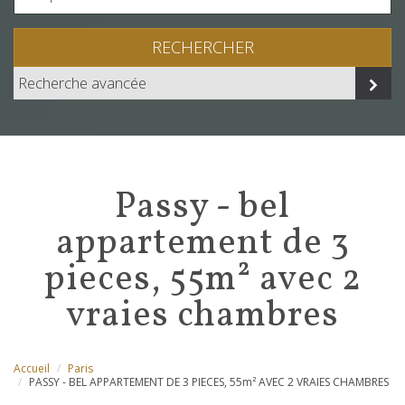
RECHERCHER
Recherche avancée
passy - bel
appartement de 3
pieces, 55m² avec 2
vraies chambres
Accueil
Paris
PASSY - BEL APPARTEMENT DE 3 PIECES, 55m² AVEC 2 VRAIES CHAMBRES