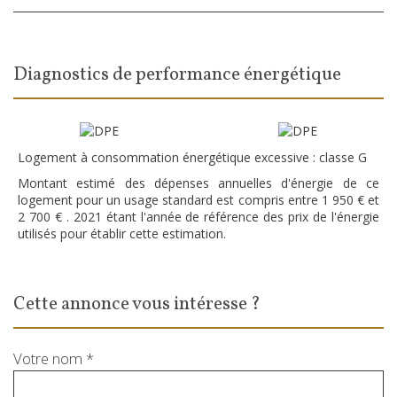
diagnostics de performance énergétique
Logement à consommation énergétique excessive : classe G
Montant estimé des dépenses annuelles d'énergie de ce
logement pour un usage standard est compris entre 1 950 € et
2 700 € . 2021 étant l'année de référence des prix de l'énergie
utilisés pour établir cette estimation.
cette annonce vous intéresse ?
Votre nom *