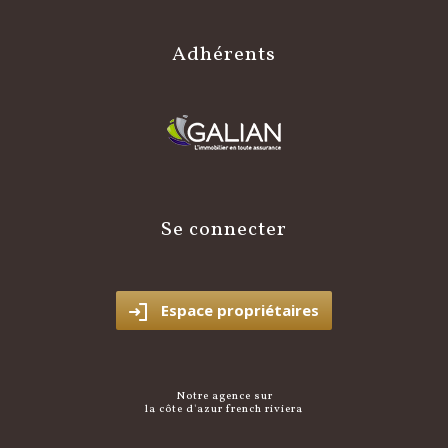
adhérents
se connecter
Espace propriétaires
notre agence sur
la côte d'azur french riviera