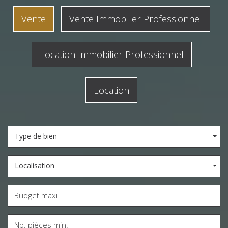
Vente
Vente Immobilier Professionnel
Location Immobilier Professionnel
Location
Type de bien
Localisation