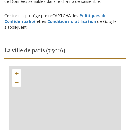
de Données sensibles dans le champ de saisie libre.
Ce site est protégé par reCAPTCHA, les
Politiques de
Confidentialité
et es
Conditions d'utilisation
de Google
s'appliquent.
la ville de paris (75016)
+
−