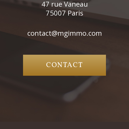
47 rue Vaneau
75007
Paris
contact@mgimmo.com
CONTACT