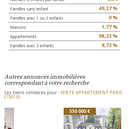
49,27 %
Familles sans enfant
0 %
Familles avec 1 ou 2 enfants
1,77 %
Maisons
98,23 %
Appartements
8,72 %
Familles avec 3 enfants
autres annonces immobilières
correspondant à votre recherche
Les biens similaires pour :
VENTE APPARTEMENT PARIS
(75016)
550 000 €