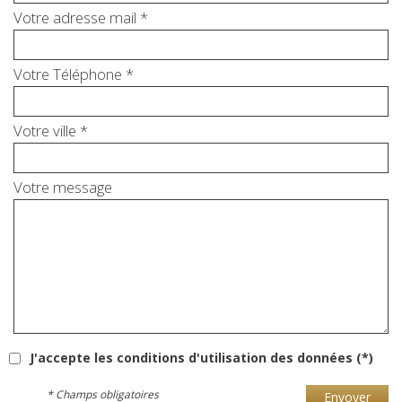
Votre adresse mail *
Votre Téléphone *
Votre ville *
Votre message
J'accepte les conditions d'utilisation des données (*)
* Champs obligatoires
Envoyer