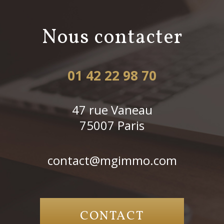
nous contacter
01 42 22 98 70
47 rue Vaneau
75007
Paris
contact@mgimmo.com
CONTACT