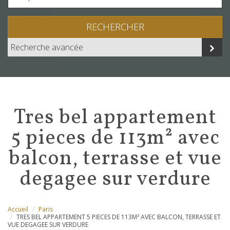
RECHERCHER
Recherche avancée
tres bel appartement
5 pieces de 113m² avec
balcon, terrasse et vue
degagee sur verdure
Accueil
Paris
TRES BEL APPARTEMENT 5 PIECES DE 113M² AVEC BALCON, TERRASSE ET
VUE DEGAGEE SUR VERDURE