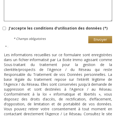
J'accepte les conditions d'utilisation des données (*)
* Champs obligatoires
Envoyer
* :
Les informations recueillies sur ce formulaire sont enregistrées
dans un fichier informatisé par La Boite Immo agissant comme
Sous-traitant du traitement pour la gestion de la
clientèle/prospects de l'Agence / du Réseau qui reste
Responsable du Traitement de vos Données personnelles. La
base légale du traitement repose sur l'intérêt légitime de
l'Agence / du Réseau. Elles sont conservées jusqu'à demande de
suppression et sont destinées à l'Agence / au Réseau.
Conformément à la loi « informatique et libertés », vous
disposez des droits d’accès, de rectification, d’effacement,
d’opposition, de limitation et de portabilité de vos données.
Vous pouvez retirer votre consentement à tout moment en
contactant directement l’Agence / Le Réseau. Consultez le site