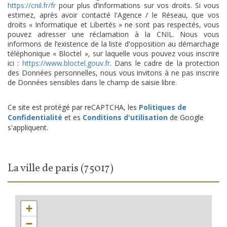
https://cnil.fr/fr
pour plus d’informations sur vos droits. Si vous
estimez, après avoir contacté l'Agence / le Réseau, que vos
droits « Informatique et Libertés » ne sont pas respectés, vous
pouvez adresser une réclamation à la CNIL. Nous vous
informons de l’existence de la liste d'opposition au démarchage
téléphonique « Bloctel », sur laquelle vous pouvez vous inscrire
ici :
https://www.bloctel.gouv.fr
. Dans le cadre de la protection
des Données personnelles, nous vous invitons à ne pas inscrire
de Données sensibles dans le champ de saisie libre.
Ce site est protégé par reCAPTCHA, les
Politiques de
Confidentialité
et es
Conditions d'utilisation
de Google
s'appliquent.
la ville de paris (75017)
+
−