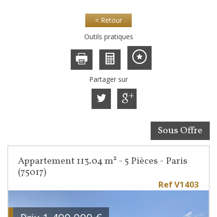
< Retour
Outils pratiques
Partager sur
Sous Offre
Appartement 113.04 m² - 5 Pièces - Paris
(75017)
Ref V1403