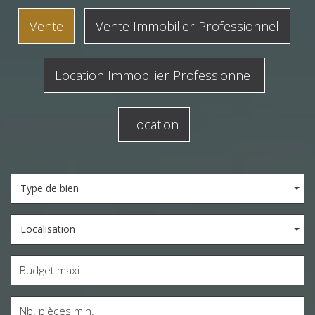
Vente
Vente Immobilier Professionnel
Location Immobilier Professionnel
Location
Type de bien
Localisation