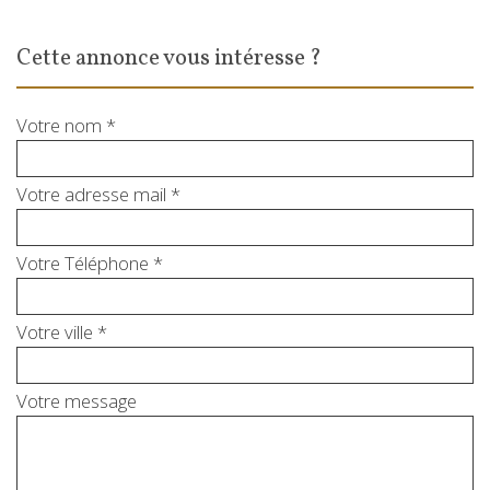
cette annonce vous intéresse ?
Votre nom *
Votre adresse mail *
Votre Téléphone *
Votre ville *
Votre message