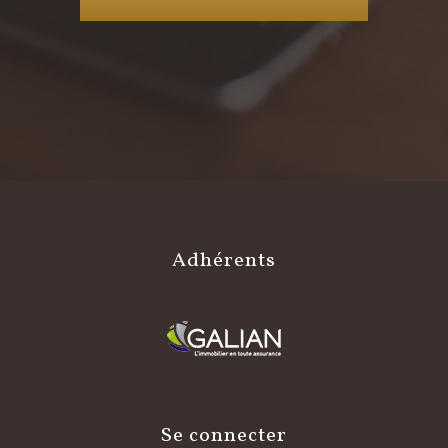
adhérents
se connecter