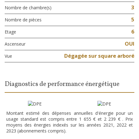
3
Nombre de chambre(s)
5
Nombre de pièces
6
Etage
OUI
Ascenseur
Dégagée sur square arboré
Vue
diagnostics de performance énergétique
Montant estimé des dépenses annuelles d'énergie pour un
usage standard est compris entre 1 655 € et 2 239 € . Prix
moyens des énergies indexés sur les années 2021, 2022 et
2023 (abonnements compris).