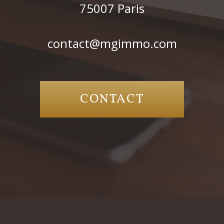
75007
Paris
contact@mgimmo.com
CONTACT