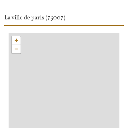
la ville de paris (75007)
+
−