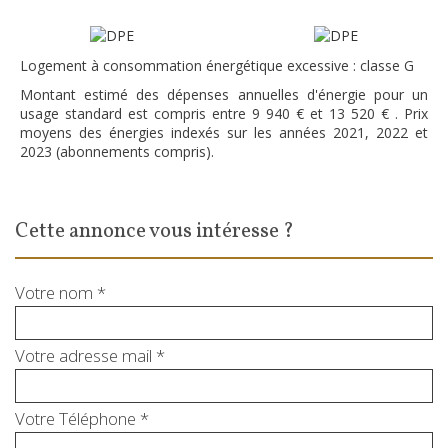
Logement à consommation énergétique excessive : classe G
Montant estimé des dépenses annuelles d'énergie pour un
usage standard est compris entre 9 940 € et 13 520 € . Prix
moyens des énergies indexés sur les années 2021, 2022 et
2023 (abonnements compris).
cette annonce vous intéresse ?
Votre nom *
Votre adresse mail *
Votre Téléphone *