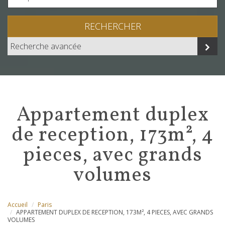
RECHERCHER
Recherche avancée
appartement duplex
de reception, 173m², 4
pieces, avec grands
volumes
Accueil
Paris
APPARTEMENT DUPLEX DE RECEPTION, 173M², 4 PIECES, AVEC GRANDS
VOLUMES