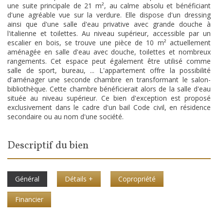
une suite principale de 21 m², au calme absolu et bénéficiant
d'une agréable vue sur la verdure. Elle dispose d'un dressing
ainsi que d'une salle d'eau privative avec grande douche à
l'italienne et toilettes. Au niveau supérieur, accessible par un
escalier en bois, se trouve une pièce de 10 m² actuellement
aménagée en salle d'eau avec douche, toilettes et nombreux
rangements. Cet espace peut également être utilisé comme
salle de sport, bureau, ... L'appartement offre la possibilité
d'aménager une seconde chambre en transformant le salon-
bibliothèque. Cette chambre bénéficierait alors de la salle d'eau
située au niveau supérieur. Ce bien d'exception est proposé
exclusivement dans le cadre d'un bail Code civil, en résidence
secondaire ou au nom d'une société.
descriptif du bien
Général
Détails +
Copropriété
Financier