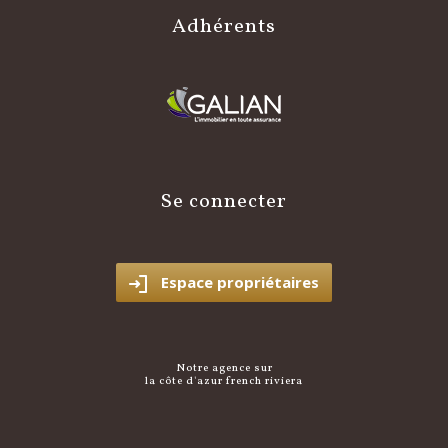
adhérents
se connecter
Espace propriétaires
notre agence sur
la côte d'azur french riviera