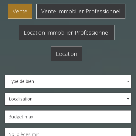
Vente
Vente Immobilier Professionnel
Location Immobilier Professionnel
Location
Type de bien
Localisation