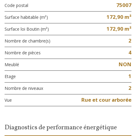
75007
Code postal
172,90 m²
Surface habitable (m²)
172,90 m²
Surface loi Boutin (m²)
2
Nombre de chambre(s)
4
Nombre de pièces
NON
Meublé
1
Etage
2
Nombre de niveaux
Rue et cour arborée
Vue
diagnostics de performance énergétique